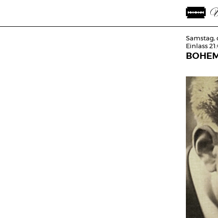
Samstag, 
Einlass 21
BOHEM