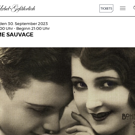
den 30. September 2023
:00 Uhr - Beginn 21:00 Uhr
E SAUVAGE