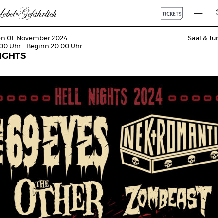
den 01. November 2024
Saal & T
:00 Uhr - Beginn 20:00 Uhr
IGHTS