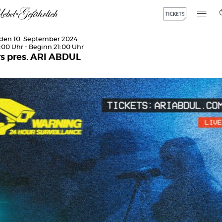
 den 10. September 2024
:00 Uhr - Beginn 21:00 Uhr
rs pres. ARI ABDUL