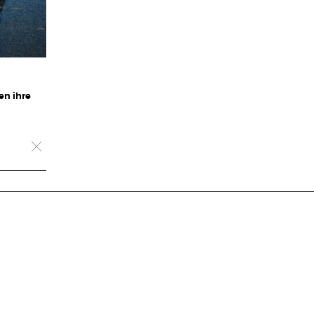
en ihre