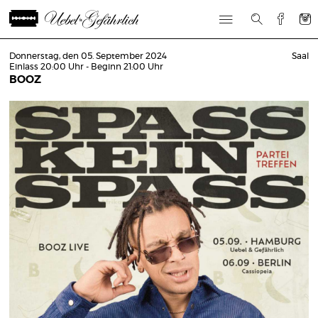
Donnerstag, den 05. September 2024
Saal
Einlass 20:00 Uhr - Beginn 21:00 Uhr
BOOZ