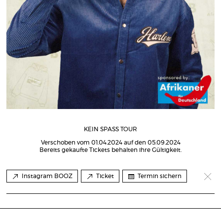
KEIN SPASS TOUR
Verschoben vom 01.04.2024 auf den 05.09.2024
Bereits gekaufte Tickets behalten ihre Gültigkeit.
Instagram BOOZ
Ticket
Termin sichern