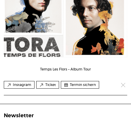
Temps Les Flors – Album Tour
Instagram
Ticket
Termin sichern
Newsletter