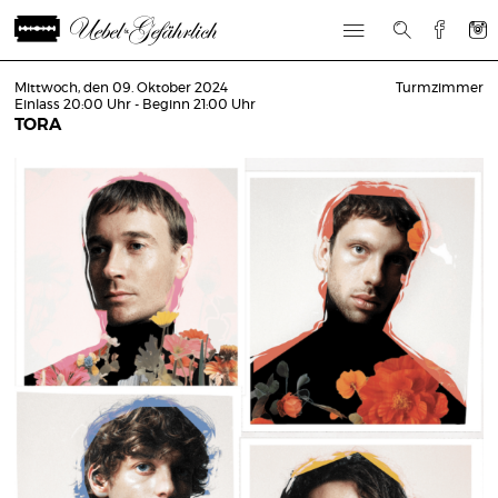
Mittwoch, den 09. Oktober 2024
Turmzimmer
Einlass 20:00 Uhr - Beginn 21:00 Uhr
TORA