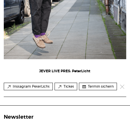
JEVER LIVE PRES: PeterLicht
Instagram PeterLicht
Ticket
Termin sichern
Newsletter