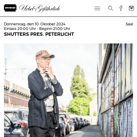
Donnerstag, den 10. Oktober 2024
Saal
Einlass 20:00 Uhr - Beginn 21:00 Uhr
SHUTTERS PRES. PETERLICHT