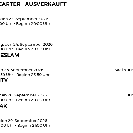
 CARTER – AUSVERKAUFT
 den 23. September 2026
:00 Uhr - Beginn 20:00 Uhr
g, den 24. September 2026
:00 Uhr - Beginn 20:00 Uhr
CESLAM
den 25. September 2026
Saal & T
:59 Uhr - Beginn 23:59 Uhr
ITY
den 26. September 2026
Tu
:00 Uhr - Beginn 20:00 Uhr
4K
 den 29. September 2026
:00 Uhr - Beginn 21:00 Uhr