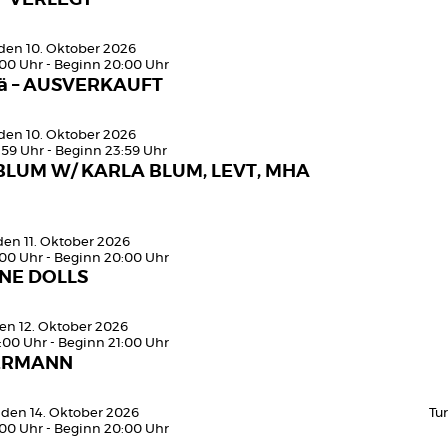
den 10. Oktober 2026
:00 Uhr - Beginn 20:00 Uhr
ä – AUSVERKAUFT
den 10. Oktober 2026
:59 Uhr - Beginn 23:59 Uhr
BLUM W/ KARLA BLUM, LEVT, MHA
den 11. Oktober 2026
:00 Uhr - Beginn 20:00 Uhr
NE DOLLS
en 12. Oktober 2026
:00 Uhr - Beginn 21:00 Uhr
ERMANN
 den 14. Oktober 2026
Tu
:00 Uhr - Beginn 20:00 Uhr