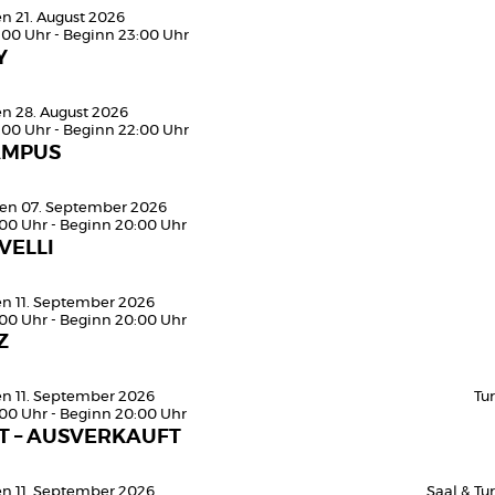
en 21. August 2026
:00 Uhr - Beginn 23:00 Uhr
Y
en 28. August 2026
:00 Uhr - Beginn 22:00 Uhr
AMPUS
en 07. September 2026
:00 Uhr - Beginn 20:00 Uhr
VELLI
den 11. September 2026
:00 Uhr - Beginn 20:00 Uhr
Z
den 11. September 2026
Tu
:00 Uhr - Beginn 20:00 Uhr
T – AUSVERKAUFT
den 11. September 2026
Saal & T