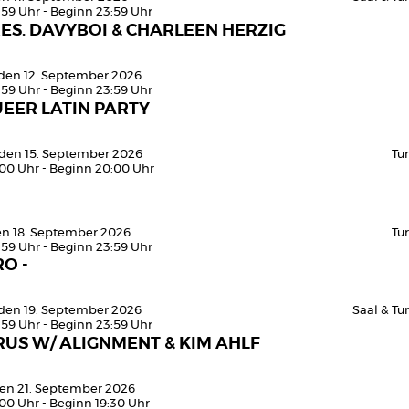
:59 Uhr - Beginn 23:59 Uhr
ES. DAVYBOI & CHARLEEN HERZIG
den 12. September 2026
:59 Uhr - Beginn 23:59 Uhr
EER LATIN PARTY
 den 15. September 2026
Tu
:00 Uhr - Beginn 20:00 Uhr
den 18. September 2026
Tu
:59 Uhr - Beginn 23:59 Uhr
O -
den 19. September 2026
Saal & T
:59 Uhr - Beginn 23:59 Uhr
US W/ ALIGNMENT & KIM AHLF
en 21. September 2026
:00 Uhr - Beginn 19:30 Uhr