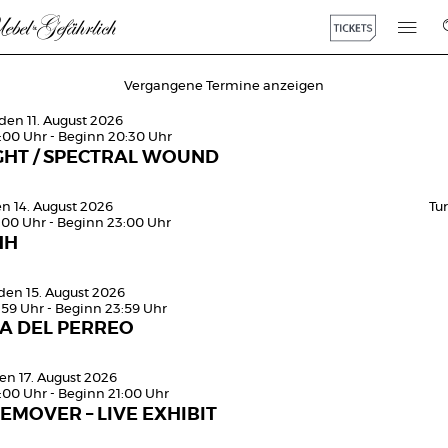
Vergangene Termine anzeigen
den 11. August 2026
0:00 Uhr - Beginn 20:30 Uhr
GHT / SPECTRAL WOUND
en 14. August 2026
Tu
:00 Uhr - Beginn 23:00 Uhr
HH
den 15. August 2026
:59 Uhr - Beginn 23:59 Uhr
SA DEL PERREO
en 17. August 2026
:00 Uhr - Beginn 21:00 Uhr
EMOVER – LIVE EXHIBIT