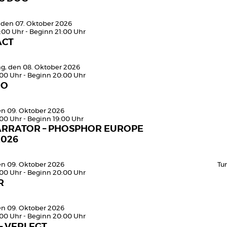
 den 07. Oktober 2026
:00 Uhr - Beginn 21:00 Uhr
ACT
g, den 08. Oktober 2026
:00 Uhr - Beginn 20:00 Uhr
MO
den 09. Oktober 2026
:00 Uhr - Beginn 19:00 Uhr
ARRATOR – PHOSPHOR EUROPE
2026
den 09. Oktober 2026
Tu
:00 Uhr - Beginn 20:00 Uhr
R
den 09. Oktober 2026
:00 Uhr - Beginn 20:00 Uhr
– VERLEGT