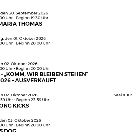
 den 30. September 2026
:00 Uhr - Beginn 19:30 Uhr
MARIA THOMAS
g, den 01. Oktober 2026
:00 Uhr - Beginn 20:00 Uhr
den 02. Oktober 2026
:00 Uhr - Beginn 20:00 Uhr
 – „KOMM, WIR BLEIBEN STEHEN“
2026 – AUSVERKAUFT
den 02. Oktober 2026
Saal & T
:59 Uhr - Beginn 23:59 Uhr
ONG KICKS
den 03. Oktober 2026
:00 Uhr - Beginn 20:00 Uhr
S DOG