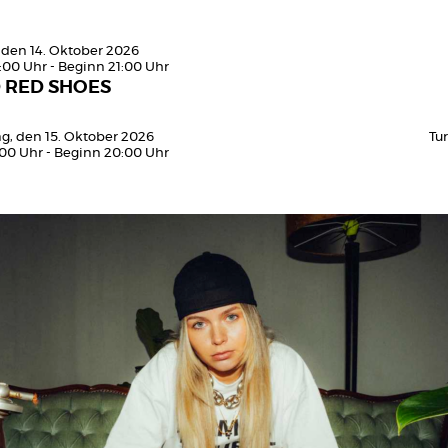
 den 14. Oktober 2026
:00 Uhr - Beginn 21:00 Uhr
 RED SHOES
g, den 15. Oktober 2026
Tu
:00 Uhr - Beginn 20:00 Uhr