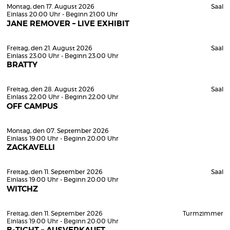
Montag, den 17. August 2026
Saal
Einlass 20:00 Uhr - Beginn 21:00 Uhr
JANE REMOVER – LIVE EXHIBIT
Freitag, den 21. August 2026
Saal
Einlass 23:00 Uhr - Beginn 23:00 Uhr
BRATTY
Freitag, den 28. August 2026
Saal
Einlass 22:00 Uhr - Beginn 22:00 Uhr
OFF CAMPUS
Montag, den 07. September 2026
Einlass 19:00 Uhr - Beginn 20:00 Uhr
ZACKAVELLI
Freitag, den 11. September 2026
Saal
Einlass 19:00 Uhr - Beginn 20:00 Uhr
WITCHZ
Freitag, den 11. September 2026
Turmzimmer
Einlass 19:00 Uhr - Beginn 20:00 Uhr