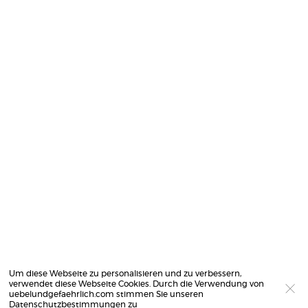
Um diese Webseite zu personalisieren und zu verbessern,
verwendet diese Webseite Cookies. Durch die Verwendung von
uebelundgefaehrlich.com stimmen Sie unseren
Datenschutzbestimmungen
zu