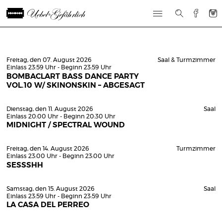
Freitag, den 07. August 2026
Saal & Turmzimmer
Einlass 23:59 Uhr - Beginn 23:59 Uhr
BOMBACLART BASS DANCE PARTY
VOL.10 W/ SKINONSKIN – ABGESAGT
Dienstag, den 11. August 2026
Saal
Einlass 20:00 Uhr - Beginn 20:30 Uhr
MIDNIGHT / SPECTRAL WOUND
Freitag, den 14. August 2026
Turmzimmer
Einlass 23:00 Uhr - Beginn 23:00 Uhr
SESSSHH
Samstag, den 15. August 2026
Saal
Einlass 23:59 Uhr - Beginn 23:59 Uhr
LA CASA DEL PERREO