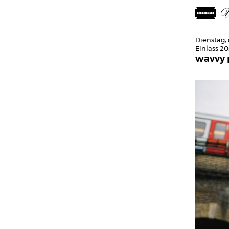
Dienstag, 
Einlass 20
wavvy 