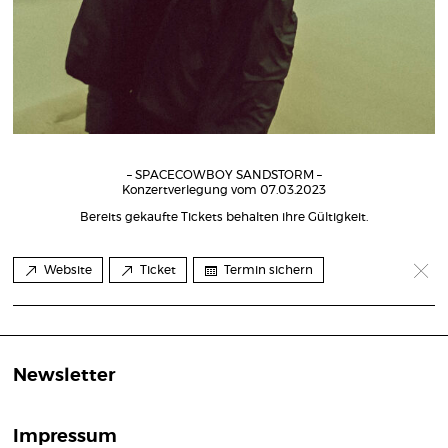
– SPACECOWBOY SANDSTORM –
Konzertverlegung vom 07.03.2023
Bereits gekaufte Tickets behalten ihre Gültigkeit.
Website
Ticket
Termin sichern
Newsletter
Impressum