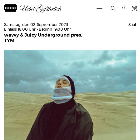
Samstag, den 02. September 2023
Saal
Einlass 18:00 Uhr - Beginn 19:00 Uhr
wavvy & Juicy Underground pres.
TYM