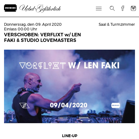
Donnerstag, den 09. April 2020
Saal & Turmzimmer
Einlass 00:00 Uhr
VERSCHOBEN: VERFLIXT w/ LEN
FAKI & STUDIO LOVEMASTERS
LINE-UP