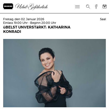
Freitag, den 02. Januar 2026
Saal
Einlass 19:00 Uhr - Beginn 20:00 Uhr
üBELST UNVERSTäRKT: KATHARINA
KONRADI