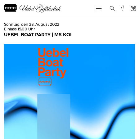
Sonntag, den 28. August 2022
Einlass 15:00 Uhr
UEBEL BOAT PARTY | MS KOI