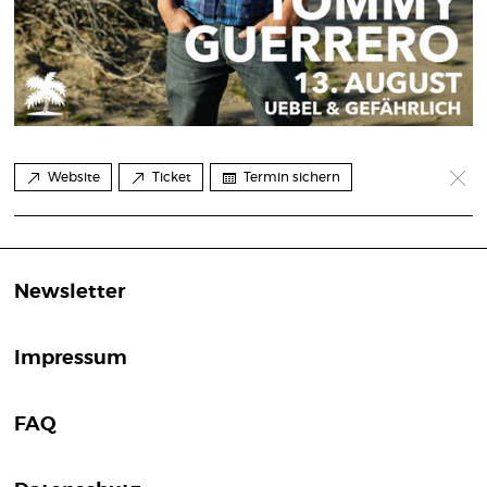
Website
Ticket
Termin sichern
Newsletter
Impressum
FAQ