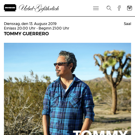
Dienstag, den 13. August 2019
Saal
Einlass 20:00 Uhr - Beginn 21:00 Uhr
TOMMY GUERRERO