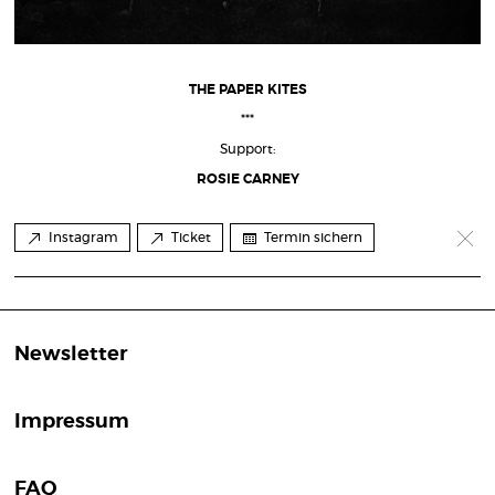
THE PAPER KITES
***
Support:
ROSIE CARNEY
Instagram
Ticket
Termin sichern
Newsletter
Impressum
FAQ