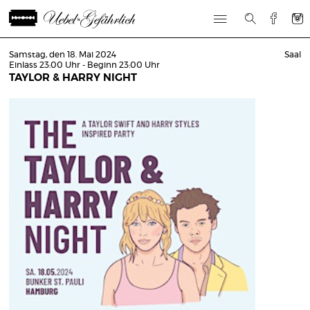
Samstag, den 18. Mai 2024
Saal
Einlass 23:00 Uhr - Beginn 23:00 Uhr
TAYLOR & HARRY NIGHT