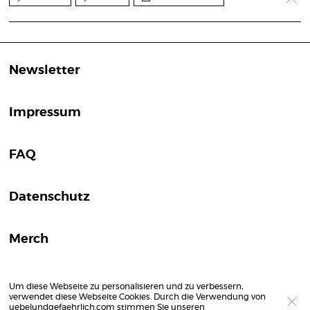
Newsletter
Impressum
FAQ
Datenschutz
Merch
Um diese Webseite zu personalisieren und zu verbessern,
verwendet diese Webseite Cookies. Durch die Verwendung von
uebelundgefaehrlich.com stimmen Sie unseren