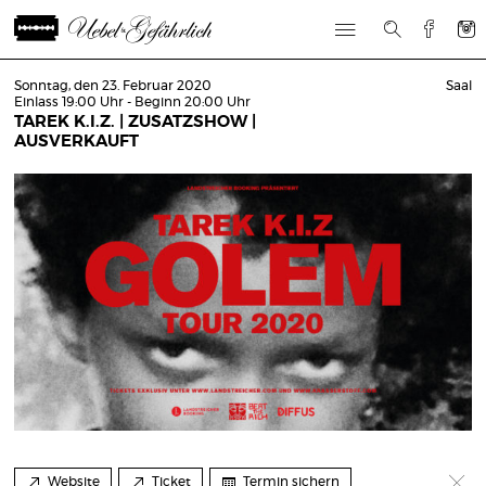
Sonntag, den 23. Februar 2020
Saal
Einlass 19:00 Uhr - Beginn 20:00 Uhr
TAREK K.I.Z. | ZUSATZSHOW |
AUSVERKAUFT
Website
Ticket
Termin sichern