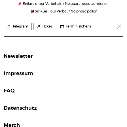
Einlass unter Vorbehalt. / No guaranteed admission.
Striktes Foto Verbot / No photo policy
Telegram
Ticket
Termin sichern
Newsletter
Impressum
FAQ
Datenschutz
Merch