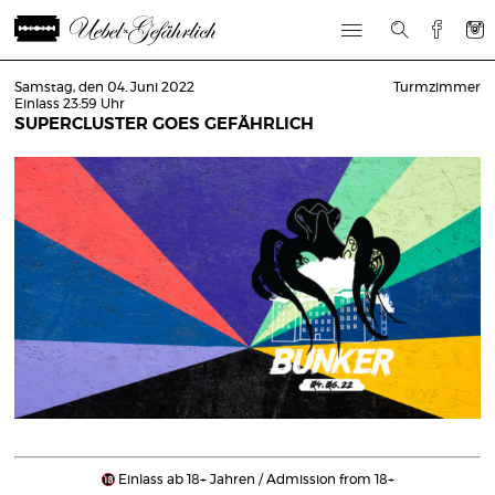
Samstag, den 04. Juni 2022
Turmzimmer
Einlass 23:59 Uhr
SUPERCLUSTER GOES GEFÄHRLICH
Einlass ab 18+ Jahren / Admission from 18+