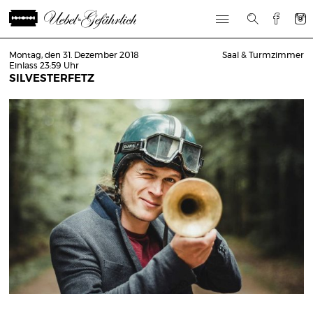
Montag, den 31. Dezember 2018
Saal & Turmzimmer
Einlass 23:59 Uhr
SILVESTERFETZ