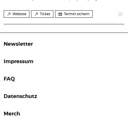
Website
Ticket
Termin sichern
Newsletter
Impressum
FAQ
Datenschutz
Merch