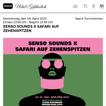
Donnerstag, den 06. April 2023
Saal & Turmzimmer
Einlass 23:59 Uhr - Beginn 23:59 Uhr
SENSO SOUNDS X SAFARI AUF
ZEHENSPITZEN