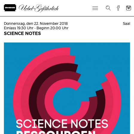
Donnerstag, den 22. November 2018
Saal
Einlass 19:30 Uhr - Beginn 20:00 Uhr
SCIENCE NOTES