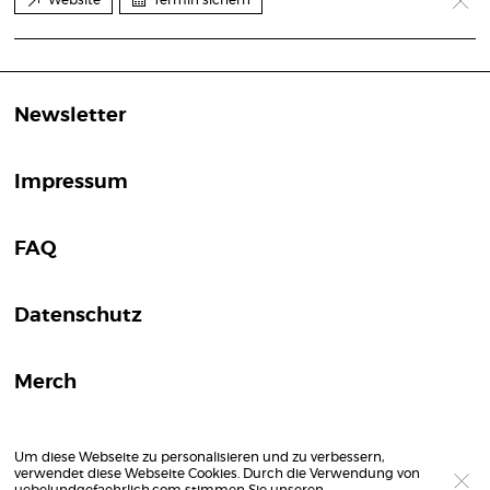
Newsletter
Impressum
FAQ
Datenschutz
Merch
Um diese Webseite zu personalisieren und zu verbessern,
verwendet diese Webseite Cookies. Durch die Verwendung von