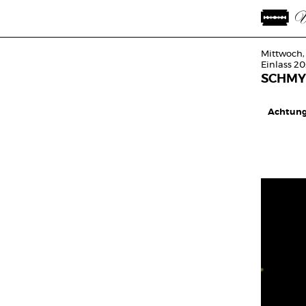
Mittwoch,
Einlass 20
SCHMY
Achtung: