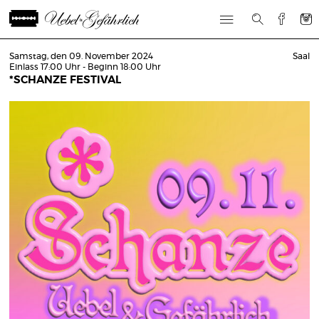
Samstag, den 09. November 2024
Saal
Einlass 17:00 Uhr - Beginn 18:00 Uhr
*SCHANZE FESTIVAL