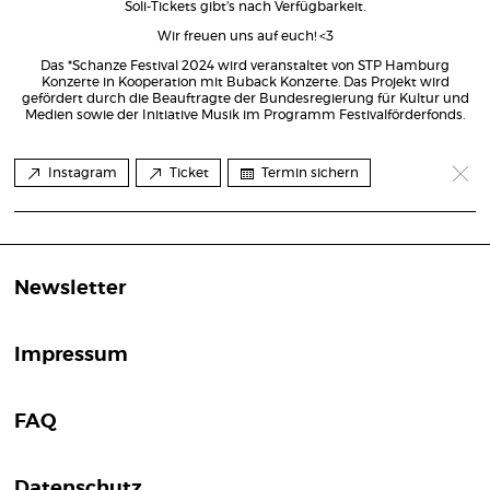
Soli-Tickets gibt’s nach Verfügbarkeit.
Wir freuen uns auf euch! <3
Das *Schanze Festival 2024 wird veranstaltet von STP Hamburg
Konzerte in Kooperation mit Buback Konzerte. Das Projekt wird
gefördert durch die Beauftragte der Bundesregierung für Kultur und
Medien sowie der Initiative Musik im Programm Festivalförderfonds.
Instagram
Ticket
Termin sichern
Newsletter
Impressum
FAQ
Datenschutz