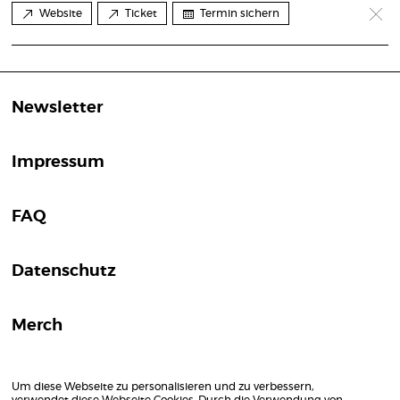
Website
Ticket
Termin sichern
Newsletter
Impressum
FAQ
Datenschutz
Merch
Um diese Webseite zu personalisieren und zu verbessern,