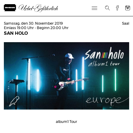
Samstag, den 30. November 2019
Saal
Einlass 19:00 Uhr - Beginn 20:00 Uhr
SAN HOLO
album1 Tour