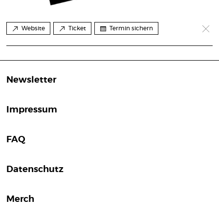
Website
Ticket
Termin sichern
Newsletter
Impressum
FAQ
Datenschutz
Merch