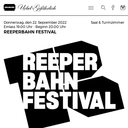
Donnerstag, den 22. September 2022
Saal & Turmzimmer
Einlass 19:00 Uhr - Beginn 20:00 Uhr
REEPERBAHN FESTIVAL