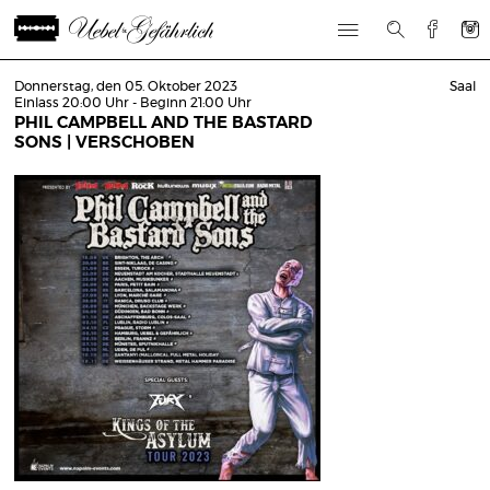
Donnerstag, den 05. Oktober 2023
Saal
Einlass 20:00 Uhr - Beginn 21:00 Uhr
PHIL CAMPBELL AND THE BASTARD
SONS | VERSCHOBEN