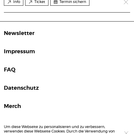
Info
Ticket
Termin sichern
Newsletter
Impressum
FAQ
Datenschutz
Merch
Um diese Webseite zu personalisieren und zu verbessern,
verwendet diese Webseite Cookies. Durch die Verwendung von