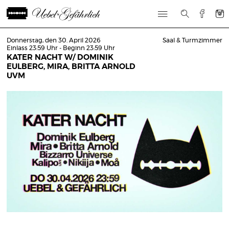
Donnerstag, den 30. April 2026
Saal & Turmzimmer
Einlass 23:59 Uhr - Beginn 23:59 Uhr
KATER NACHT W/ DOMINIK
EULBERG, MIRA, BRITTA ARNOLD
UVM