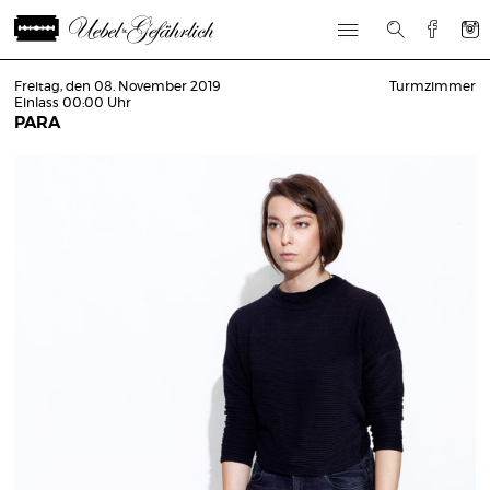
Freitag, den 08. November 2019
Turmzimmer
Einlass 00:00 Uhr
PARA