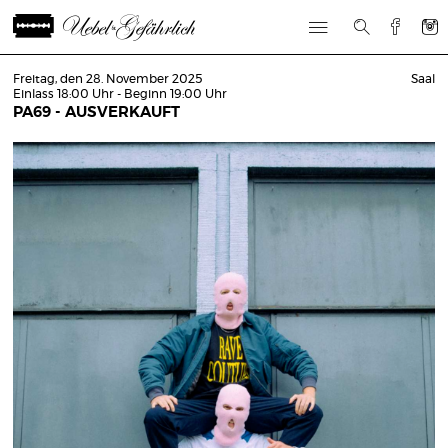
Freitag, den 28. November 2025
Saal
Einlass 18:00 Uhr - Beginn 19:00 Uhr
PA69 - AUSVERKAUFT