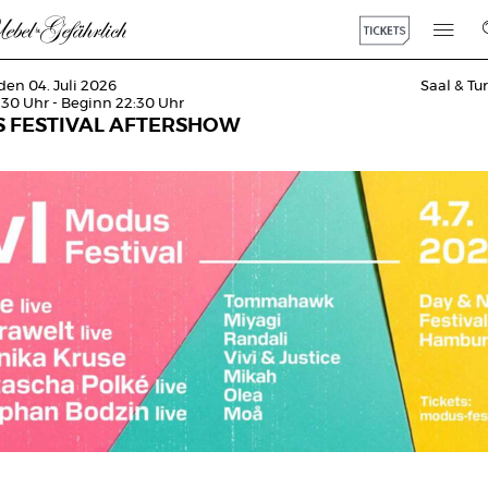
den 04. Juli 2026
Saal & T
:30 Uhr - Beginn 22:30 Uhr
 FESTIVAL AFTERSHOW