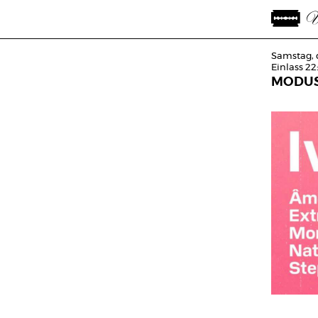
Samstag, 
Einlass 22
MODUS