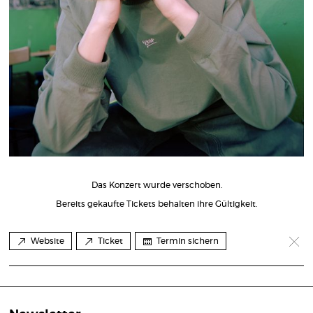
Das Konzert wurde verschoben.
Bereits gekaufte Tickets behalten ihre Gültigkeit.
Website
Ticket
Termin sichern