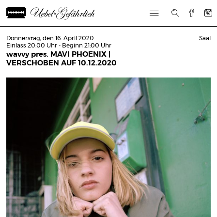
Donnerstag, den 16. April 2020
Saal
Einlass 20:00 Uhr - Beginn 21:00 Uhr
wavvy pres. MAVI PHOENIX |
VERSCHOBEN AUF 10.12.2020