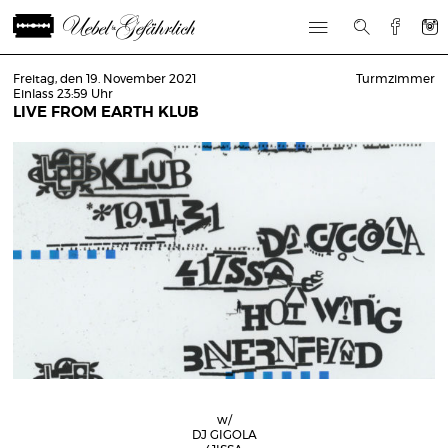
Freitag, den 19. November 2021
Turmzimmer
Einlass 23:59 Uhr
LIVE FROM EARTH KLUB
w/
DJ GIGOLA