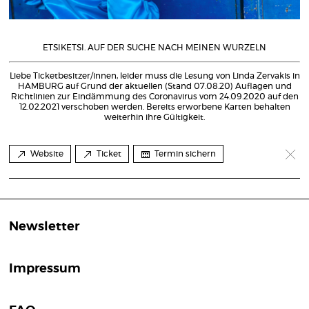
ETSIKETSI. AUF DER SUCHE NACH MEINEN WURZELN
Liebe Ticketbesitzer/innen, leider muss die Lesung von Linda Zervakis in
HAMBURG auf Grund der aktuellen (Stand 07.08.20) Auflagen und
Richtlinien zur Eindämmung des Coronavirus vom 24.09.2020 auf den
12.02.2021 verschoben werden. Bereits erworbene Karten behalten
weiterhin ihre Gültigkeit.
Website
Ticket
Termin sichern
Newsletter
Impressum