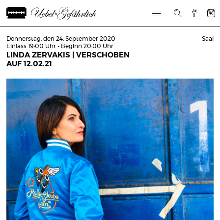
Donnerstag, den 24. September 2020
Saal
Einlass 19:00 Uhr - Beginn 20:00 Uhr
LINDA ZERVAKIS | VERSCHOBEN
AUF 12.02.21