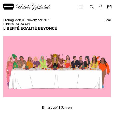
Freitag, den 01. November 2019
Saal
Einlass 00:00 Uhr
LIBERTÉ EGALITÉ BEYONCÉ
Einlass ab 18 Jahren.