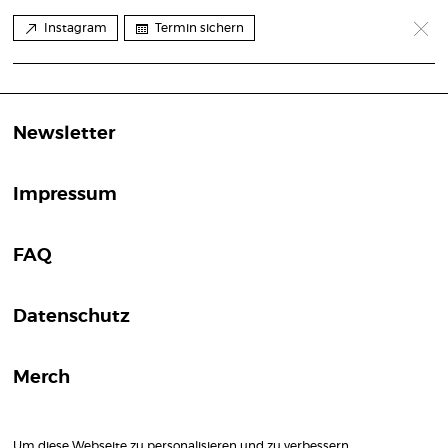
Instagram
Termin sichern
Newsletter
Impressum
FAQ
Datenschutz
Merch
Um diese Webseite zu personalisieren und zu verbessern,