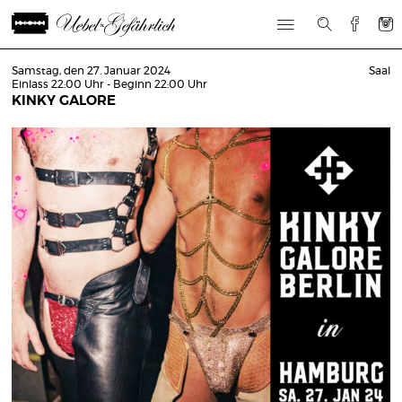
Samstag, den 27. Januar 2024
Saal
Einlass 22:00 Uhr - Beginn 22:00 Uhr
KINKY GALORE