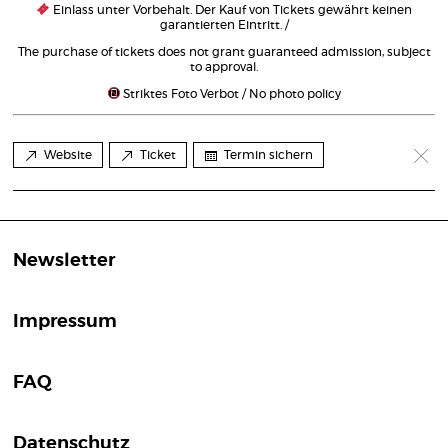
Einlass unter Vorbehalt. Der Kauf von Tickets gewährt keinen
garantierten Eintritt. /
The purchase of tickets does not grant guaranteed admission, subject
to approval.
Striktes Foto Verbot / No photo policy
Website
Ticket
Termin sichern
Newsletter
Impressum
FAQ
Datenschutz