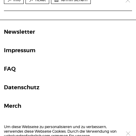
Newsletter
Impressum
FAQ
Datenschutz
Merch
Um diese Webseite zu personalisieren und zu verbessern,
verwendet diese Webseite Cookies. Durch die Verwendung von