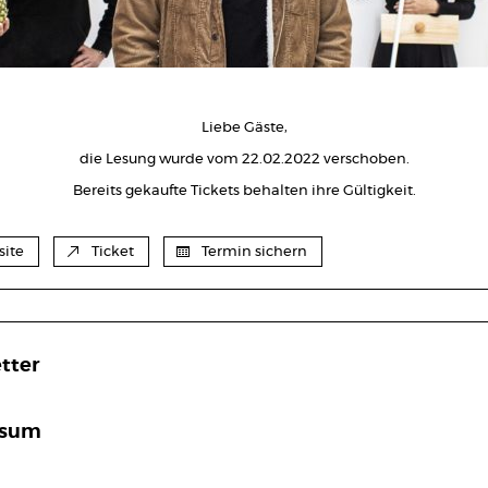
Liebe Gäste,
die Lesung wurde vom 22.02.2022 verschoben.
Bereits gekaufte Tickets behalten ihre Gültigkeit.
ite
Ticket
Termin sichern
tter
ssum