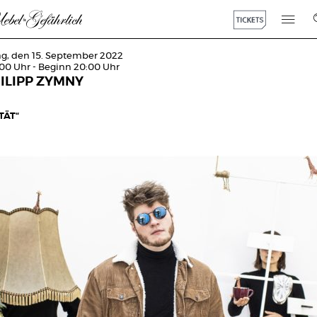
g, den 15. September 2022
:00 Uhr - Beginn 20:00 Uhr
ILIPP ZYMNY
TÄT“