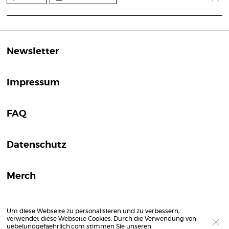
Newsletter
Impressum
FAQ
Datenschutz
Merch
Um diese Webseite zu personalisieren und zu verbessern,
verwendet diese Webseite Cookies. Durch die Verwendung von
uebelundgefaehrlich.com stimmen Sie unseren