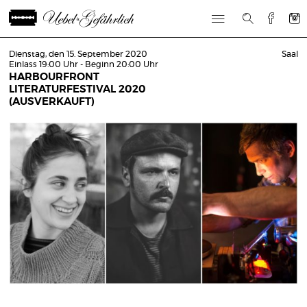
Dienstag, den 15. September 2020
Saal
Einlass 19:00 Uhr - Beginn 20:00 Uhr
HARBOURFRONT
LITERATURFESTIVAL 2020
(AUSVERKAUFT)