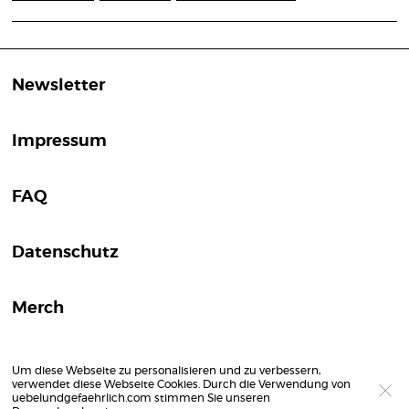
Newsletter
Impressum
FAQ
Datenschutz
Merch
Um diese Webseite zu personalisieren und zu verbessern,
verwendet diese Webseite Cookies. Durch die Verwendung von
uebelundgefaehrlich.com stimmen Sie unseren