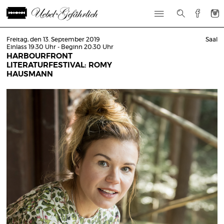
Freitag, den 13. September 2019
Saal
Einlass 19:30 Uhr - Beginn 20:30 Uhr
HARBOURFRONT
LITERATURFESTIVAL: ROMY
HAUSMANN