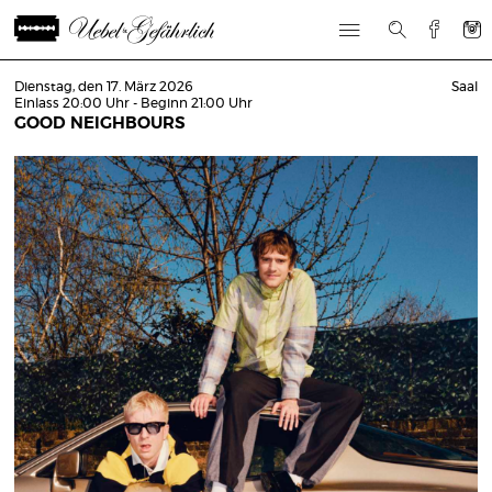
Dienstag, den 17. März 2026
Saal
Einlass 20:00 Uhr - Beginn 21:00 Uhr
GOOD NEIGHBOURS