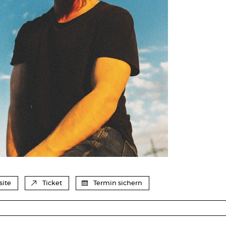
ite
Ticket
Termin sichern