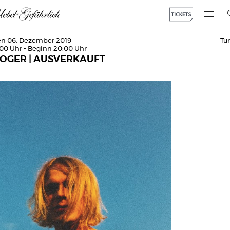
den 06. Dezember 2019
Tu
:00 Uhr - Beginn 20:00 Uhr
OGER | AUSVERKAUFT