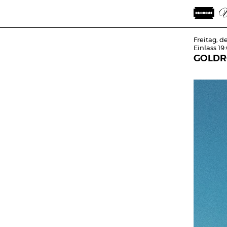
Freitag, 
Einlass 19
GOLDR