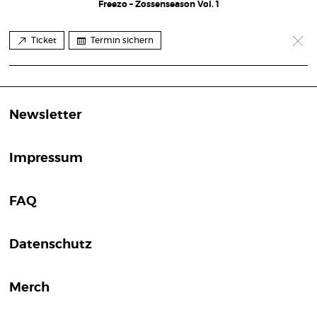
Freezo – Zossenseason Vol. 1
Ticket
Termin sichern
Newsletter
Impressum
FAQ
Datenschutz
Merch