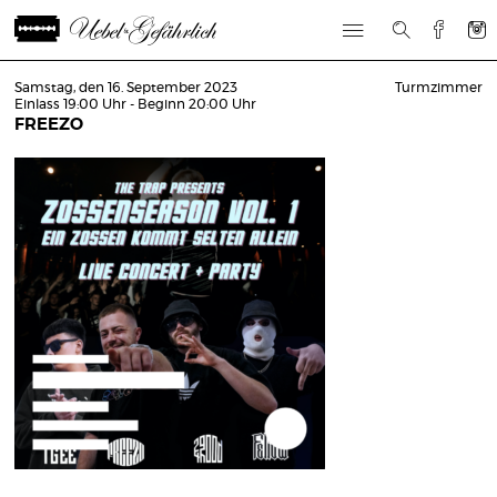
Samstag, den 16. September 2023
Turmzimmer
Einlass 19:00 Uhr - Beginn 20:00 Uhr
FREEZO