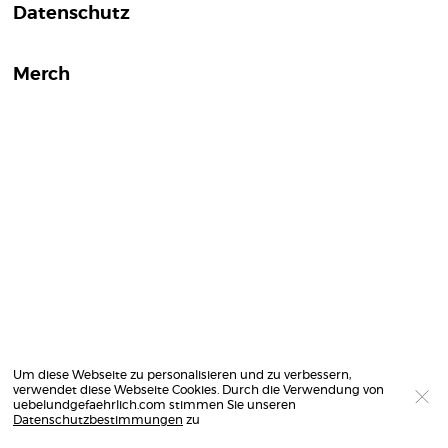
Datenschutz
Merch
Um diese Webseite zu personalisieren und zu verbessern,
verwendet diese Webseite Cookies. Durch die Verwendung von
uebelundgefaehrlich.com stimmen Sie unseren
Datenschutzbestimmungen
zu