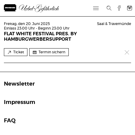
Freitag, den 20. Juni 2025
Saal & Travemünde
Einlass 23:00 Uhr - Beginn 23:00 Uhr
FLAT WHITE FESTIVAL PRES. BY
HAMBURGWERBERSUPPORT
Ticket
Termin sichern
Newsletter
Impressum
FAQ