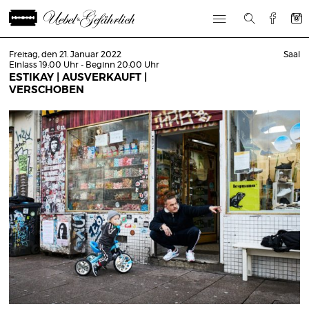
Freitag, den 21. Januar 2022
Saal
Einlass 19:00 Uhr - Beginn 20:00 Uhr
ESTIKAY | AUSVERKAUFT |
VERSCHOBEN