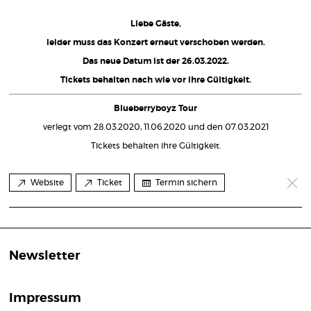
Liebe Gäste,
leider muss das Konzert erneut verschoben werden.
Das neue Datum ist der 26.03.2022.
Tickets behalten nach wie vor ihre Gültigkeit.
Blueberryboyz Tour
verlegt vom 28.03.2020, 11.06.2020 und den 07.03.2021
Tickets behalten ihre Gültigkeit.
Website
Ticket
Termin sichern
Newsletter
Impressum