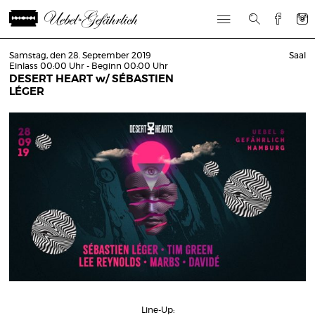
Samstag, den 28. September 2019
Saal
Einlass 00:00 Uhr - Beginn 00:00 Uhr
DESERT HEART w/ SÉBASTIEN
LÉGER
Line-Up: