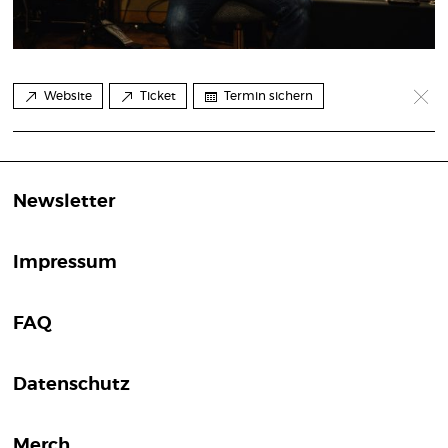
Website
Ticket
Termin sichern
Newsletter
Impressum
FAQ
Datenschutz
Merch