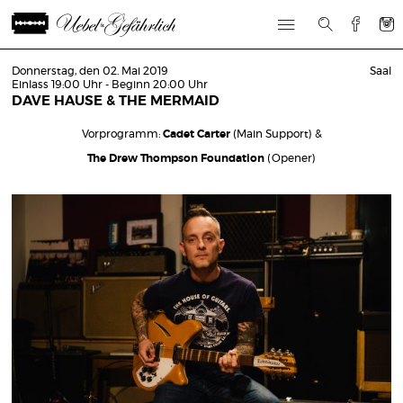
Donnerstag, den 02. Mai 2019
Saal
Einlass 19:00 Uhr - Beginn 20:00 Uhr
DAVE HAUSE & THE MERMAID
Vorprogramm:
Cadet Carter
(Main Support) &
The Drew Thompson Foundation
(Opener)