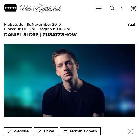
Freitag, den 15. November 2019
Saal
Einlass 18:00 Uhr - Beginn 19:00 Uhr
DANIEL SLOSS | ZUSATZSHOW
Website
Ticket
Termin sichern