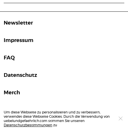
Newsletter
Impressum
FAQ
Datenschutz
Merch
Um diese Webseite zu personalisieren und zu verbessern,
verwendet diese Webseite Cookies. Durch die Verwendung von
uebelundgefaehrlich.com stimmen Sie unseren
Datenschutzbestimmungen
zu